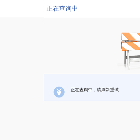
正在查询中
正在查询中，请刷新重试