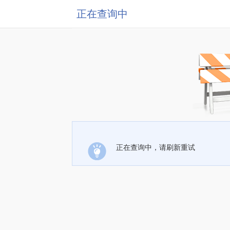
正在查询中
正在查询中，请刷新重试